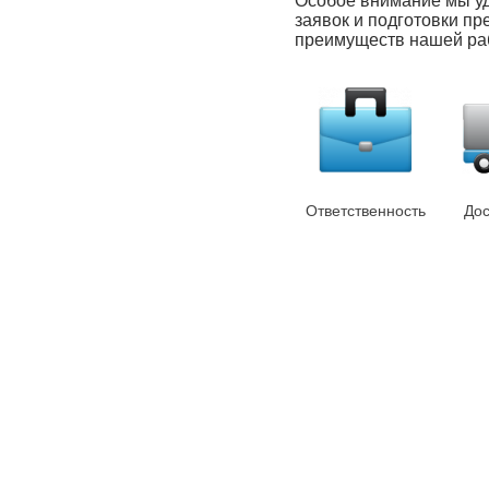
Особое внимание мы у
заявок и подготовки пр
преимуществ нашей ра
Ответственность
Дос